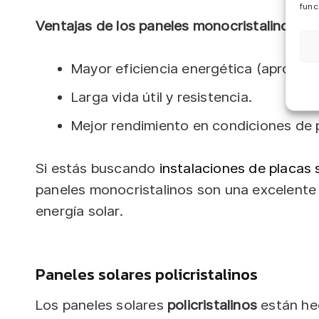
func
Ventajas de los paneles monocristalinos:
Mayor eficiencia energética (aproxi
Larga vida útil y resistencia.
Mejor rendimiento en condiciones de 
Si estás buscando
instalaciones de placas 
paneles monocristalinos son una excelente
energía solar.
Paneles solares policristalinos
Los paneles solares
policristalinos
están hec