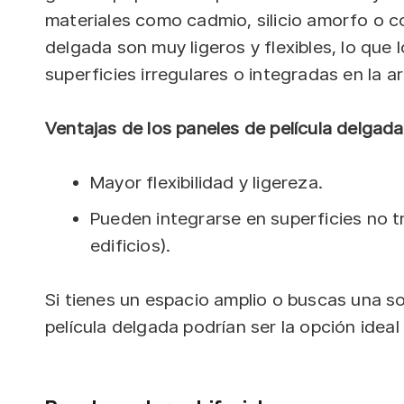
materiales como cadmio, silicio amorfo o cob
delgada son muy ligeros y flexibles, lo que 
superficies irregulares o integradas en la ar
Ventajas de los paneles de película delgada
Mayor flexibilidad y ligereza.
Pueden integrarse en superficies no 
edificios).
Si tienes un espacio amplio o buscas una sol
película delgada podrían ser la opción ideal 