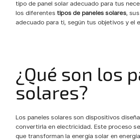
tipo de panel solar adecuado para tus nece
los diferentes
tipos de paneles solares
, sus
adecuado para ti, según tus objetivos y el 
¿Qué son los 
solares?
Los paneles solares son dispositivos diseñad
convertirla en electricidad. Este proceso se
que transforman la energía solar en energía 