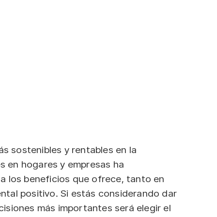
ás sostenibles y rentables en la
res en hogares y empresas ha
 los beneficios que ofrece, tanto en
tal positivo. Si estás considerando dar
ecisiones más importantes será elegir el