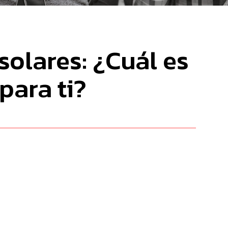
solares: ¿Cuál es
para ti?