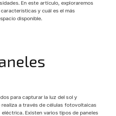
sidades. En este artículo, exploraremos
 características y cuál es el más
espacio disponible.
paneles
os para capturar la luz del sol y
 realiza a través de células fotovoltaicas
eléctrica. Existen varios tipos de paneles