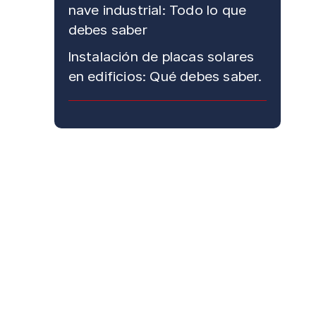
nave industrial: Todo lo que
debes saber
Instalación de placas solares
en edificios: Qué debes saber.