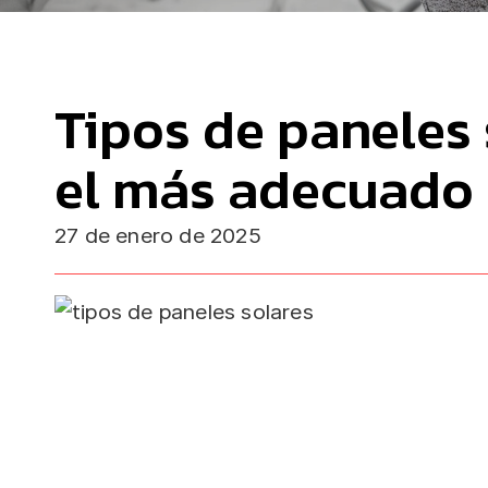
Tipos de paneles 
el más adecuado 
27 de enero de 2025