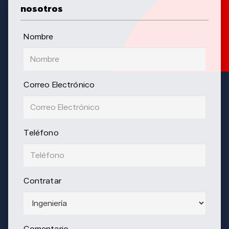
nosotros
Nombre
Correo Electrónico
Teléfono
Contratar
Comentario